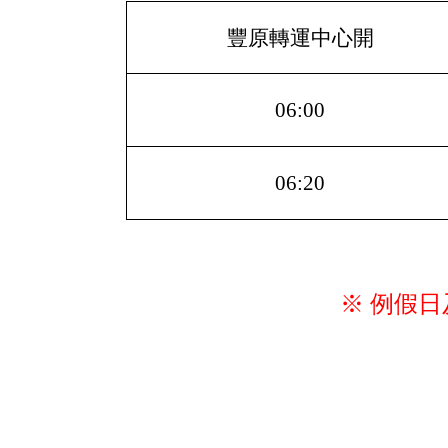
豐原轉運中心開
06:00
06:20
※ 例假日