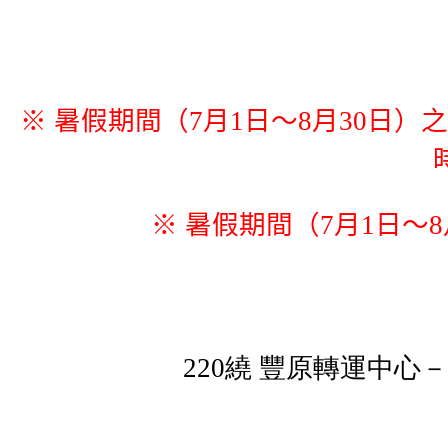
※ 暑假期間（7月1日～8月30日
※ 暑假期間（7月1日～
220繞 豐原轉運中心