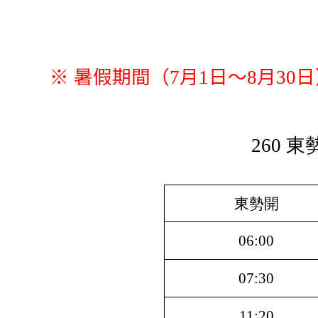
※ 暑假期間（7月1日～8月3
260 
東勢開
06:00
07:30
11:20