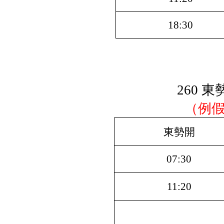
18:30
260 
（例
東勢開
07:30
11:20