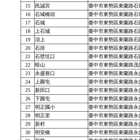
15
民誠宮
臺中市東勢區東蘭路石城
16
石城橋頭
臺中市東勢區東蘭路石城
17
石城
臺中市東勢區東蘭路石
18
上石城
臺中市東勢區東蘭路石圍
19
頂上
臺中市東勢區東蘭路石圍
20
石排
臺中市東勢區東蘭路石圍
21
石壁坑口
臺中市東勢區東蘭路石圍
22
暗山
臺中市東勢區東蘭路茂興
23
永盛巷口
臺中市東勢區東蘭路永盛
24
上圓屯
臺中市東勢區東蘭路永
25
新田口
臺中市東勢區東蘭路永盛
26
下圓屯
臺中市東勢區東蘭路永
27
明正國小
臺中市東勢區東蘭路永
28
明正里
臺中市東勢區東蘭路永
29
新村
臺中市東勢區東蘭路永盛
30
明安橋
臺中市東勢區東蘭路永