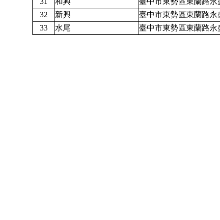
31
和興
臺中市東勢區東蘭路永盛巷
32
新興
臺中市東勢區東蘭路永
33
水尾
臺中市東勢區東蘭路永